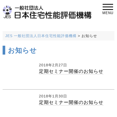
MENU
JES 一般社団法人日本住宅性能評価機構
>
お知らせ
お知らせ
2018年2月27日
定期セミナー開催のお知らせ
2018年1月30日
定期セミナー開催のお知らせ