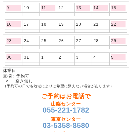
9
10
11
12
13
14
15
16
17
18
19
20
21
22
23
24
25
26
27
28
29
30
31
1
2
3
4
5
休業日
空欄：予約可
✕ ：空き無し
（予約可の日でも地域によりご希望に添えない場合があります）
ご予約はお電話で
山梨センター
055-221-1782
東京センター
03-5358-8580