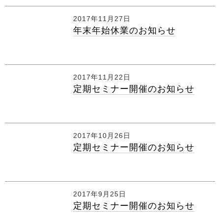
2017年11月27日
年末年始休業のお知らせ
2017年11月22日
定期セミナー開催のお知らせ
2017年10月26日
定期セミナー開催のお知らせ
2017年9月25日
定期セミナー開催のお知らせ