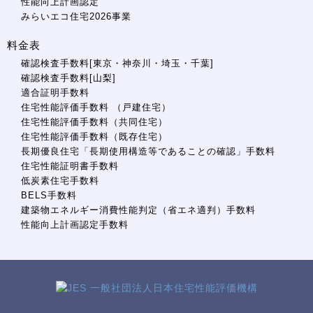
性能向上計画認定
みらいエコ住宅2026事業
料金表
確認検査手数料[東京・神奈川・埼玉・千葉]
確認検査手数料[山梨]
適合証明手数料
住宅性能評価手数料 （戸建住宅）
住宅性能評価手数料（共同住宅）
住宅性能評価手数料（既存住宅）
長期優良住宅「長期使用構造等であることの確認」手数料
住宅性能証明書手数料
低炭素住宅手数料
BELS手数料
建築物エネルギー消費性能判定（省エネ適判）手数料
性能向上計画認定手数料