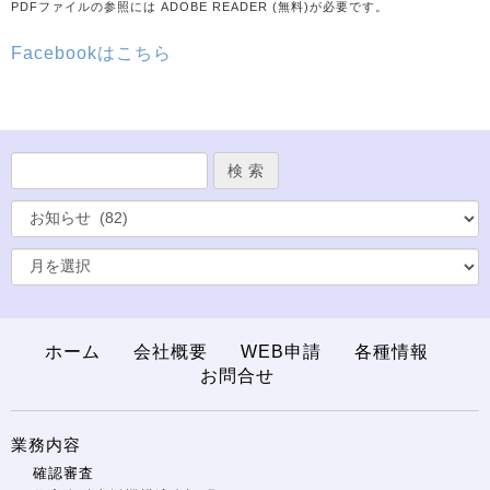
PDFファイルの参照には ADOBE READER (無料)が必要です。
Facebookはこちら
ホーム
会社概要
WEB申請
各種情報
お問合せ
業務内容
確認審査