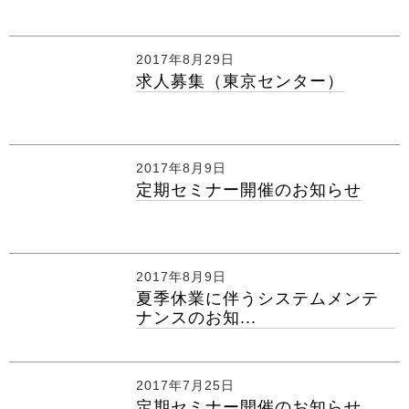
2017年8月29日
求人募集（東京センター）
2017年8月9日
定期セミナー開催のお知らせ
2017年8月9日
夏季休業に伴うシステムメンテ
ナンスのお知...
2017年7月25日
定期セミナー開催のお知らせ