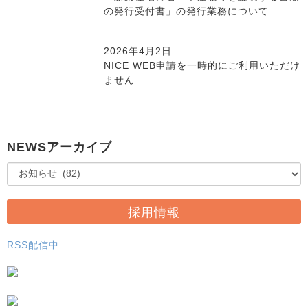
の発行受付書」の発行業務について
2026年4月2日
NICE WEB申請を一時的にご利用いただけ
ません
NEWSアーカイブ
採用情報
RSS配信中