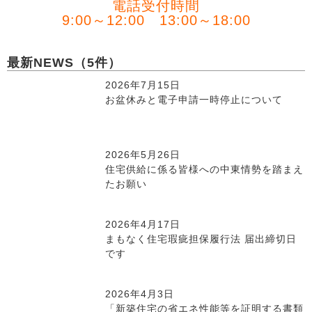
電話受付時間
9:00～12:00 13:00～18:00
最新NEWS（5件）
2026年7月15日
お盆休みと電子申請一時停止について
2026年5月26日
住宅供給に係る皆様への中東情勢を踏まえ
たお願い
2026年4月17日
まもなく住宅瑕疵担保履行法 届出締切日
です
2026年4月3日
「新築住宅の省エネ性能等を証明する書類