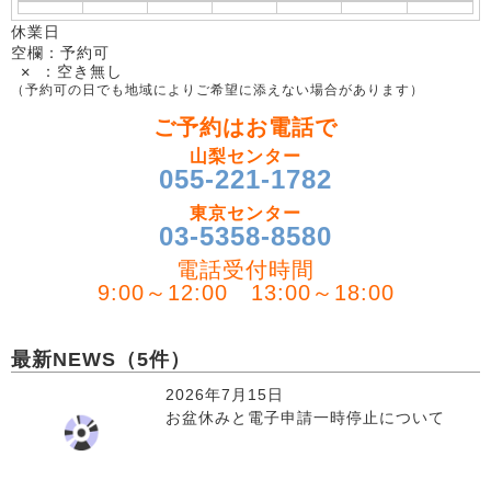
休業日
空欄：予約可
✕ ：空き無し
（予約可の日でも地域によりご希望に添えない場合があります）
ご予約はお電話で
山梨センター
055-221-1782
東京センター
03-5358-8580
電話受付時間
9:00～12:00 13:00～18:00
最新NEWS（5件）
2026年7月15日
お盆休みと電子申請一時停止について