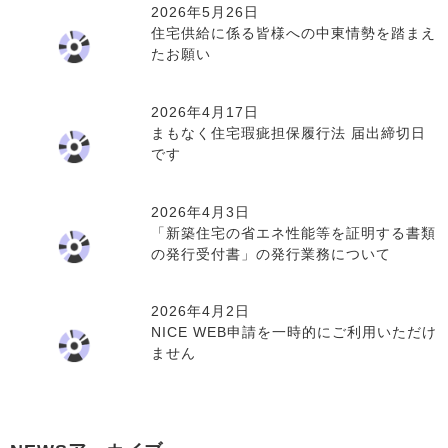
2026年5月26日
住宅供給に係る皆様への中東情勢を踏まえ
たお願い
2026年4月17日
まもなく住宅瑕疵担保履行法 届出締切日
です
2026年4月3日
「新築住宅の省エネ性能等を証明する書類
の発行受付書」の発行業務について
2026年4月2日
NICE WEB申請を一時的にご利用いただけ
ません