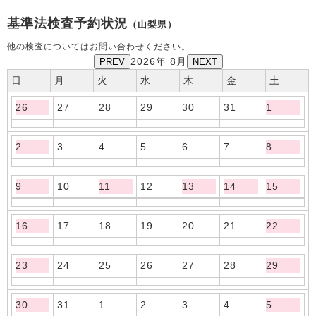
基準法検査予約状況
（山梨県）
他の検査についてはお問い合わせください。
PREV
2026年 8月
NEXT
日
月
火
水
木
金
土
26
27
28
29
30
31
1
2
3
4
5
6
7
8
9
10
11
12
13
14
15
16
17
18
19
20
21
22
23
24
25
26
27
28
29
30
31
1
2
3
4
5