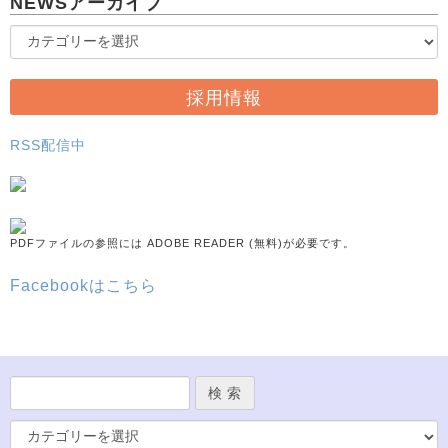
NEWSアーカイブ
採用情報
RSS配信中
PDFファイルの参照には ADOBE READER (無料)が必要です。
Facebookはこちら