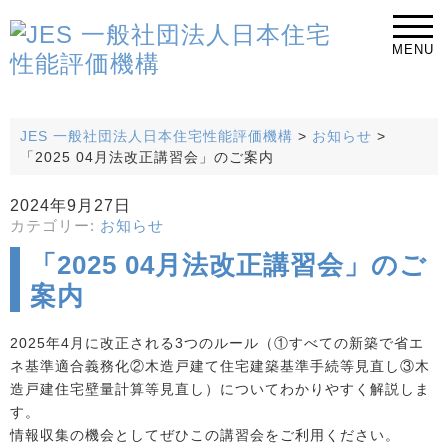
MENU
JES 一般社団法人日本住宅性能評価機構
>
お知らせ
>
「2025 04月法改正講習会」のご案内
2024年9月27日
カテゴリー:
お知らせ
「2025 04月法改正講習会」のご
案内
2025年4月に改正される3つのルール（①すべての新築で省エ
ネ基準適合義務化②木造戸建て住宅建築基準手続等見直し③木
造戸建住宅壁量計算等見直し）についてわかりやすく解説しま
す。
情報収集の機会としてぜひこの講習会をご利用ください。