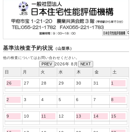
基準法検査予約状況
（山梨県）
他の検査についてはお問い合わせください。
PREV
2026年 8月
NEXT
日
月
火
水
木
金
土
26
27
28
29
30
31
1
2
3
4
5
6
7
8
9
10
11
12
13
14
15