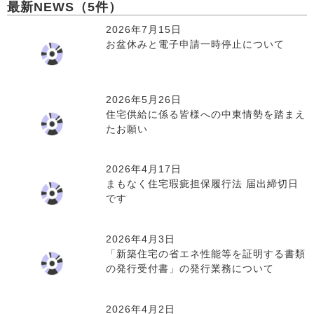
最新NEWS（5件）
2026年7月15日
お盆休みと電子申請一時停止について
2026年5月26日
住宅供給に係る皆様への中東情勢を踏まえ
たお願い
2026年4月17日
まもなく住宅瑕疵担保履行法 届出締切日
です
2026年4月3日
「新築住宅の省エネ性能等を証明する書類
の発行受付書」の発行業務について
2026年4月2日