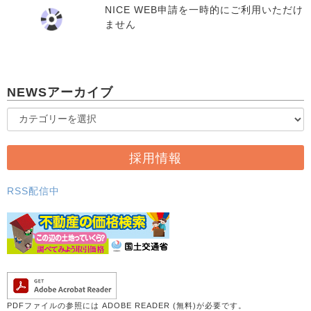
NICE WEB申請を一時的にご利用いただけ
ません
NEWSアーカイブ
採用情報
RSS配信中
PDFファイルの参照には ADOBE READER (無料)が必要です。