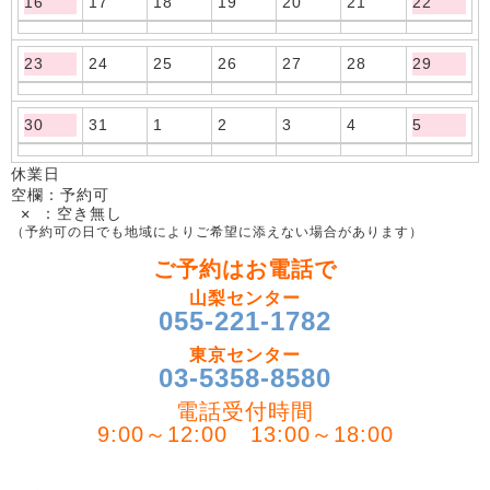
16
17
18
19
20
21
22
23
24
25
26
27
28
29
30
31
1
2
3
4
5
休業日
空欄：予約可
✕ ：空き無し
（予約可の日でも地域によりご希望に添えない場合があります）
ご予約はお電話で
山梨センター
055-221-1782
東京センター
03-5358-8580
電話受付時間
9:00～12:00 13:00～18:00