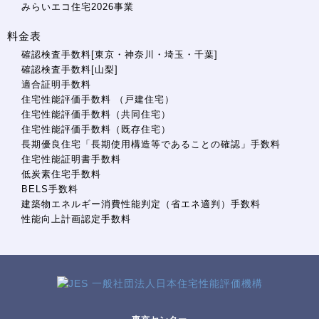
みらいエコ住宅2026事業
料金表
確認検査手数料[東京・神奈川・埼玉・千葉]
確認検査手数料[山梨]
適合証明手数料
住宅性能評価手数料 （戸建住宅）
住宅性能評価手数料（共同住宅）
住宅性能評価手数料（既存住宅）
長期優良住宅「長期使用構造等であることの確認」手数料
住宅性能証明書手数料
低炭素住宅手数料
BELS手数料
建築物エネルギー消費性能判定（省エネ適判）手数料
性能向上計画認定手数料