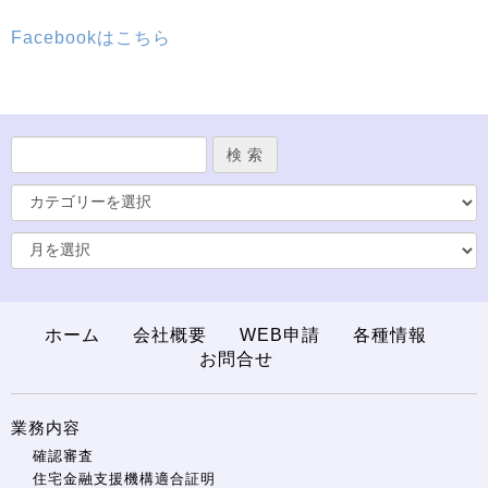
Facebookはこちら
ホーム
会社概要
WEB申請
各種情報
お問合せ
業務内容
確認審査
住宅金融支援機構適合証明