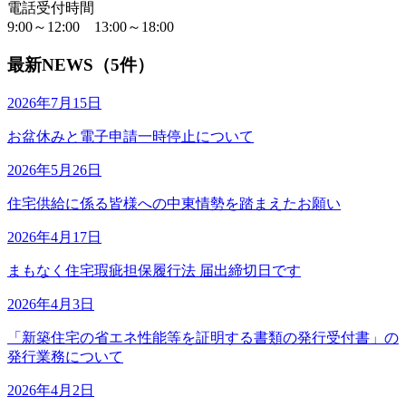
電話受付時間
9:00～12:00 13:00～18:00
最新NEWS（5件）
2026年7月15日
お盆休みと電子申請一時停止について
2026年5月26日
住宅供給に係る皆様への中東情勢を踏まえたお願い
2026年4月17日
まもなく住宅瑕疵担保履行法 届出締切日です
2026年4月3日
「新築住宅の省エネ性能等を証明する書類の発行受付書」の
発行業務について
2026年4月2日