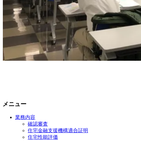
メニュー
業務内容
確認審査
住宅金融支援機構適合証明
住宅性能評価