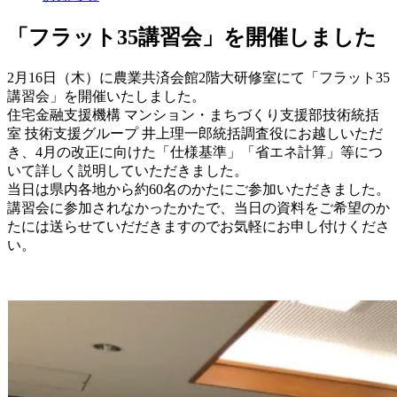
「フラット35講習会」を開催しました
2月16日（木）に農業共済会館2階大研修室にて「フラット35
講習会」を開催いたしました。
住宅金融支援機構 マンション・まちづくり支援部技術統括
室 技術支援グループ 井上理一郎統括調査役にお越しいただ
き、4月の改正に向けた「仕様基準」「省エネ計算」等につ
いて詳しく説明していただきました。
当日は県内各地から約60名のかたにご参加いただきました。
講習会に参加されなかったかたで、当日の資料をご希望のか
たには送らせていだだきますのでお気軽にお申し付けくださ
い。