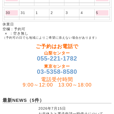
30
31
1
2
3
4
5
休業日
空欄：予約可
✕ ：空き無し
（予約可の日でも地域によりご希望に添えない場合があります）
ご予約はお電話で
山梨センター
055-221-1782
東京センター
03-5358-8580
電話受付時間
9:00～12:00 13:00～18:00
最新NEWS（5件）
2026年7月15日
お盆休みと電子申請一時停止について