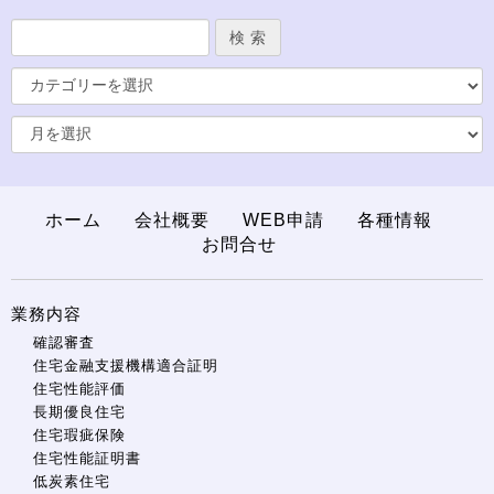
ホーム
会社概要
WEB申請
各種情報
お問合せ
業務内容
確認審査
住宅金融支援機構適合証明
住宅性能評価
長期優良住宅
住宅瑕疵保険
住宅性能証明書
低炭素住宅