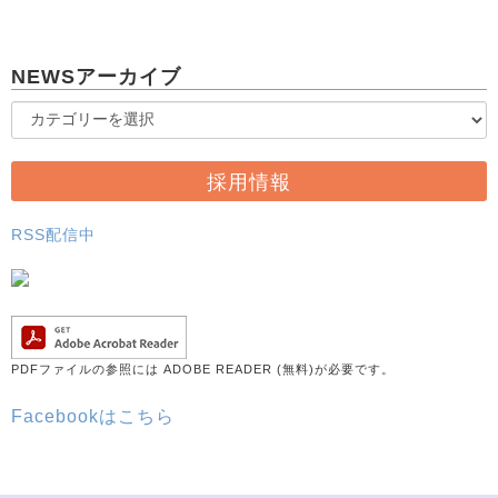
NEWSアーカイブ
採用情報
RSS配信中
PDFファイルの参照には ADOBE READER (無料)が必要です。
Facebookはこちら