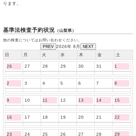
ります。
基準法検査予約状況
（山梨県）
他の検査についてはお問い合わせください。
PREV
2026年 8月
NEXT
日
月
火
水
木
金
土
26
27
28
29
30
31
1
2
3
4
5
6
7
8
9
10
11
12
13
14
15
16
17
18
19
20
21
22
23
24
25
26
27
28
29