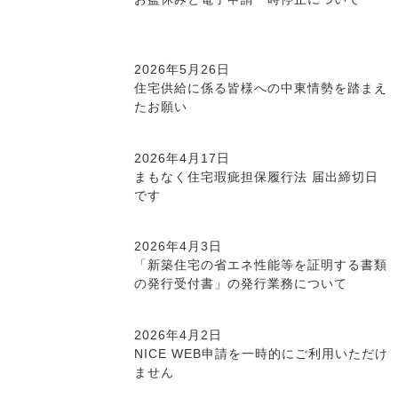
2026年5月26日
住宅供給に係る皆様への中東情勢を踏まえ
たお願い
2026年4月17日
まもなく住宅瑕疵担保履行法 届出締切日
です
2026年4月3日
「新築住宅の省エネ性能等を証明する書類
の発行受付書」の発行業務について
2026年4月2日
NICE WEB申請を一時的にご利用いただけ
ません