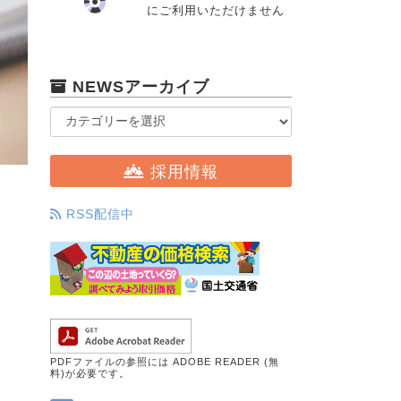
にご利用いただけません
NEWSアーカイブ
採用情報
RSS配信中
PDFファイルの参照には ADOBE READER (無
料)が必要です。