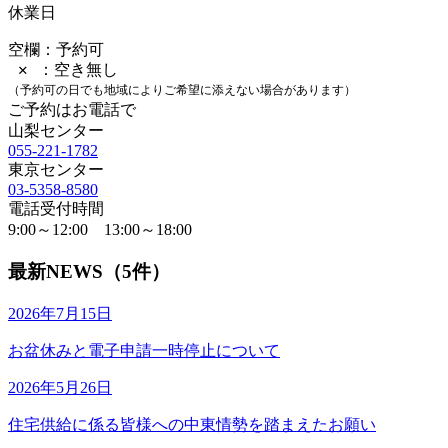
休業日
空欄：予約可
✕ ：空き無し
（予約可の日でも地域によりご希望に添えない場合があります）
ご予約はお電話で
山梨センター
055-221-1782
東京センター
03-5358-8580
電話受付時間
9:00～12:00 13:00～18:00
最新NEWS（5件）
2026年7月15日
お盆休みと電子申請一時停止について
2026年5月26日
住宅供給に係る皆様への中東情勢を踏まえたお願い