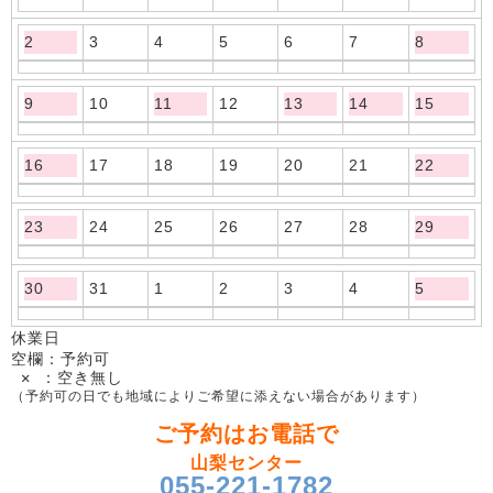
2
3
4
5
6
7
8
9
10
11
12
13
14
15
16
17
18
19
20
21
22
23
24
25
26
27
28
29
30
31
1
2
3
4
5
休業日
空欄：予約可
✕ ：空き無し
（予約可の日でも地域によりご希望に添えない場合があります）
ご予約はお電話で
山梨センター
055-221-1782