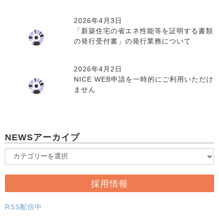
2026年4月3日
「新築住宅の省エネ性能等を証明する書類
の発行受付書」の発行業務について
2026年4月2日
NICE WEB申請を一時的にご利用いただけ
ません
NEWSアーカイブ
採用情報
RSS配信中