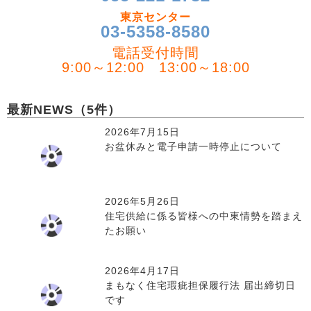
東京センター
03-5358-8580
電話受付時間
9:00～12:00 13:00～18:00
最新NEWS（5件）
2026年7月15日
お盆休みと電子申請一時停止について
2026年5月26日
住宅供給に係る皆様への中東情勢を踏まえ
たお願い
2026年4月17日
まもなく住宅瑕疵担保履行法 届出締切日
です