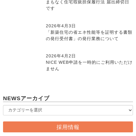
まもなく住宅瑕疵担保履行法 届出締切日
です
2026年4月3日
「新築住宅の省エネ性能等を証明する書類
の発行受付書」の発行業務について
2026年4月2日
NICE WEB申請を一時的にご利用いただけ
ません
NEWSアーカイブ
採用情報