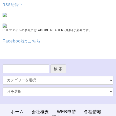
RSS配信中
PDFファイルの参照には ADOBE READER (無料)が必要です。
Facebookはこちら
ホーム
会社概要
WEB申請
各種情報