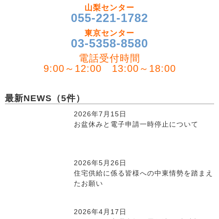
山梨センター
055-221-1782
東京センター
03-5358-8580
電話受付時間
9:00～12:00 13:00～18:00
最新NEWS（5件）
2026年7月15日
お盆休みと電子申請一時停止について
2026年5月26日
住宅供給に係る皆様への中東情勢を踏まえ
たお願い
2026年4月17日