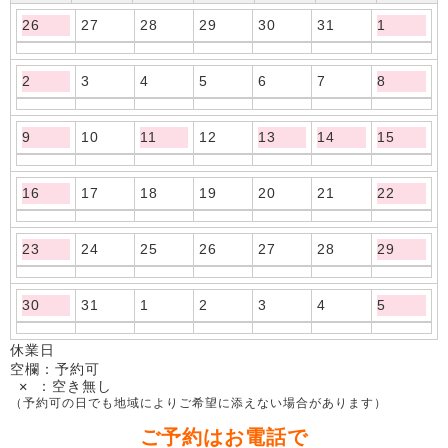
26
27
28
29
30
31
1
2
3
4
5
6
7
8
9
10
11
12
13
14
15
16
17
18
19
20
21
22
23
24
25
26
27
28
29
30
31
1
2
3
4
5
休業日
空欄：予約可
✕ ：空き無し
（予約可の日でも地域によりご希望に添えない場合があります）
ご予約はお電話で